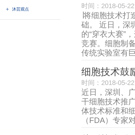
时间：2018-05-22
沐芸观点
∣将细胞技术打
础。 近日，深
的“穿衣大赛”
竞赛。细胞制
传统实验室有巨.
细胞技术鼓
时间：2018-05-22
近日，深圳、
干细胞技术推
体技术标准和细
（FDA）专家