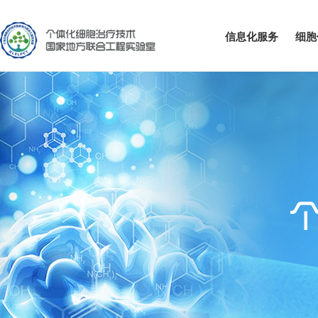
信息化服务
细胞