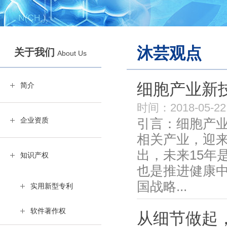
沐芸观点
关于我们
About Us
细胞产业新
简介
时间：2018-05-22
企业资质
引言：细胞产业
相关产业，迎来
出，未来15年
知识产权
也是推进健康
国战略...
实用新型专利
软件著作权
从细节做起